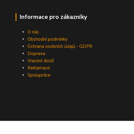
Informace pro zákazníky
O nás
Obchodní podmínky
Ochrana osobních údajů - GDPR
Doprava
Vracení zboží
Reklamace
Spolupráce