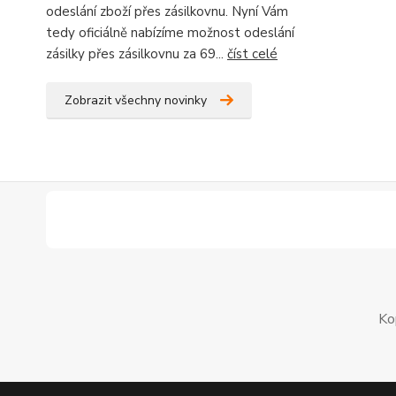
odeslání zboží přes zásilkovnu. Nyní Vám
tedy oficiálně nabízíme možnost odeslání
zásilky přes zásilkovnu za 69...
číst celé
Zobrazit všechny novinky
Ko