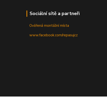
Sociální sítě a partneři
Ověřená montážní místa
www.facebook.com/repasujcz