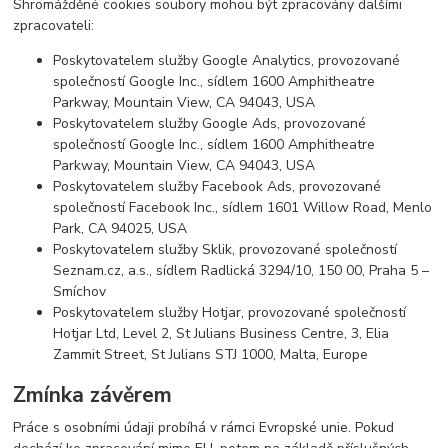
Shromážděné cookies soubory mohou být zpracovány dalšími
zpracovateli:
Poskytovatelem služby Google Analytics, provozované
společností Google Inc., sídlem 1600 Amphitheatre
Parkway, Mountain View, CA 94043, USA
Poskytovatelem služby Google Ads, provozované
společností Google Inc., sídlem 1600 Amphitheatre
Parkway, Mountain View, CA 94043, USA
Poskytovatelem služby Facebook Ads, provozované
společností Facebook Inc., sídlem 1601 Willow Road, Menlo
Park, CA 94025, USA
Poskytovatelem služby Sklik, provozované společností
Seznam.cz, a.s., sídlem Radlická 3294/10, 150 00, Praha 5 –
Smíchov
Poskytovatelem služby Hotjar, provozované společností
Hotjar Ltd, Level 2, St Julians Business Centre, 3, Elia
Zammit Street, St Julians STJ 1000, Malta, Europe
Zmínka závěrem
Práce s osobními údaji probíhá v rámci Evropské unie. Pokud