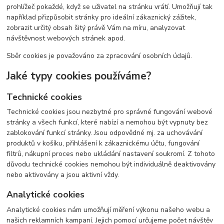
prohlížeč pokaždé, když se uživatel na stránku vrátí. Umožňují tak
například přizpůsobit stránky pro ideální zákaznický zážitek,
zobrazit určitý obsah šitý právě Vám na míru, analyzovat
návštěvnost webových stránek apod.
Sběr cookies je považováno za zpracování osobních údajů.
Jaké typy cookies používáme?
Technické cookies
Technické cookies jsou nezbytné pro správné fungování webové
stránky a všech funkcí, které nabízí a nemohou být vypnuty bez
zablokování funkcí stránky. Jsou odpovědné mj. za uchovávání
produktů v košíku, přihlášení k zákaznickému účtu, fungování
filtrů, nákupní proces nebo ukládání nastavení soukromí. Z tohoto
důvodu technické cookies nemohou být individuálně deaktivovány
nebo aktivovány a jsou aktivní vždy.
Analytické cookies
Analytické cookies nám umožňují měření výkonu našeho webu a
našich reklamních kampaní. Jejich pomocí určujeme počet návštěv