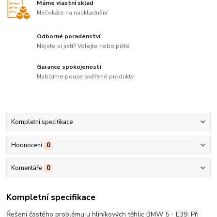
Máme vlastní sklad
Nečekáte na naskladnění
Odborné poradenství
Nejste si jistí? Volejte nebo pište
Garance spokojenosti
Nabízíme pouze ověřené produkty
Kompletní specifikace
Hodnocení
0
Komentáře
0
Kompletní specifikace
Řešení častého problému u hliníkových těhlic BMW 5 - E39. Při