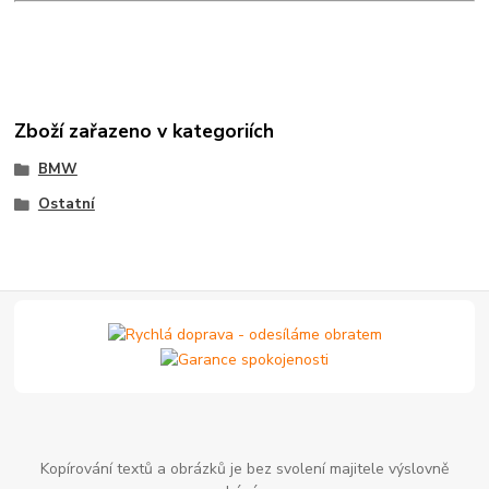
Zboží zařazeno v kategoriích
BMW
Ostatní
Kopírování textů a obrázků je bez svolení majitele výslovně