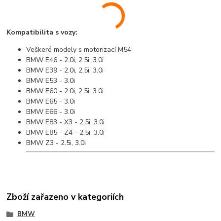
Kompatibilita s vozy:
Veškeré modely s motorizací M54
BMW E46 - 2.0i, 2.5i, 3.0i
BMW E39 - 2.0i, 2.5i, 3.0i
BMW E53 - 3.0i
BMW E60 - 2.0i, 2.5i, 3.0i
BMW E65 - 3.0i
BMW E66 - 3.0i
BMW E83 - X3 - 2.5i, 3.0i
BMW E85 - Z4 - 2.5i, 3.0i
BMW Z3 - 2.5i, 3.0i
Zboží zařazeno v kategoriích
BMW