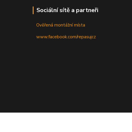
Sociální sítě a partneři
Ověřená montážní místa
www.facebook.com/repasujcz