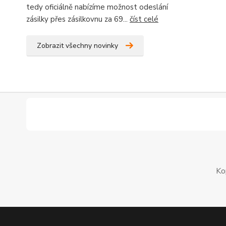
tedy oficiálně nabízíme možnost odeslání
zásilky přes zásilkovnu za 69...
číst celé
Zobrazit všechny novinky
Ko