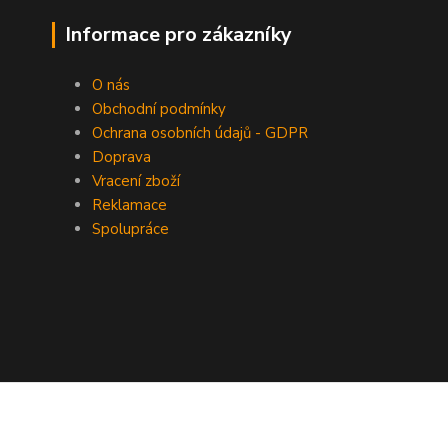
Informace pro zákazníky
O nás
Obchodní podmínky
Ochrana osobních údajů - GDPR
Doprava
Vracení zboží
Reklamace
Spolupráce