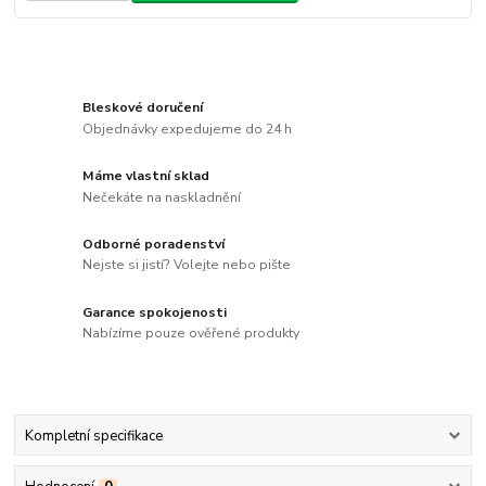
Bleskové doručení
Objednávky expedujeme do 24 h
Máme vlastní sklad
Nečekáte na naskladnění
Odborné poradenství
Nejste si jistí? Volejte nebo pište
Garance spokojenosti
Nabízíme pouze ověřené produkty
Kompletní specifikace