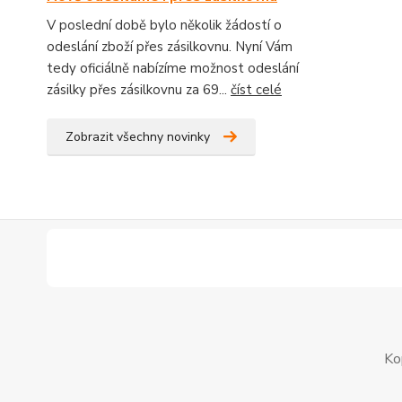
V poslední době bylo několik žádostí o
odeslání zboží přes zásilkovnu. Nyní Vám
tedy oficiálně nabízíme možnost odeslání
zásilky přes zásilkovnu za 69...
číst celé
Zobrazit všechny novinky
Ko