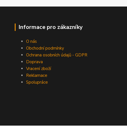
Informace pro zákazníky
O nás
Obchodní podmínky
Ochrana osobních údajů - GDPR
Doprava
Vracení zboží
Reklamace
Spolupráce