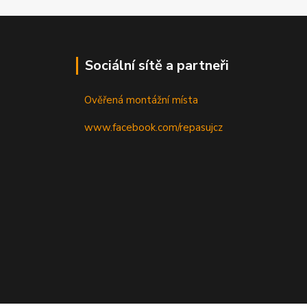
Sociální sítě a partneři
Ověřená montážní místa
www.facebook.com/repasujcz