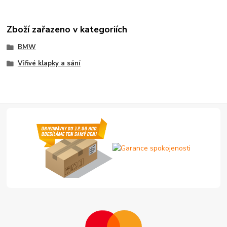
Zboží zařazeno v kategoriích
BMW
Vířivé klapky a sání