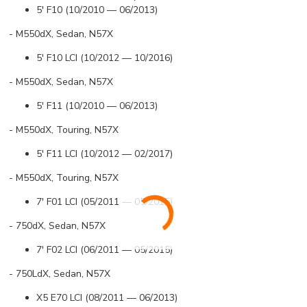
5' F10 (10/2010 — 06/2013)
- M550dX, Sedan, N57X
5' F10 LCI (10/2012 — 10/2016)
- M550dX, Sedan, N57X
5' F11 (10/2010 — 06/2013)
- M550dX, Touring, N57X
5' F11 LCI (10/2012 — 02/2017)
- M550dX, Touring, N57X
7' F01 LCI (05/2011 — 05/2015)
- 750dX, Sedan, N57X
7' F02 LCI (06/2011 — 05/2015)
- 750LdX, Sedan, N57X
X5 E70 LCI (08/2011 — 06/2013)