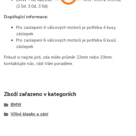
(2.5d, 3.0d, 3.5d)
Doplňující informace:
Pro zaslepení 4 válcových motorů je potřeba 4 kusy
záslepek
Pro zaslepení 6 válcových motorů je potřeba 6 kusů
záslepek
Pokud si nejste jisti, zda máte průměr 22mm nebo 33mm,
kontaktujte nás, rádi Vám poradíme.
Zboží zařazeno v kategoriích
BMW
Vířivé klapky a sání