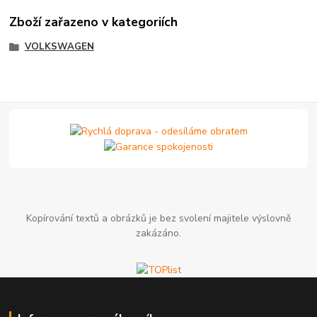
Zboží zařazeno v kategoriích
VOLKSWAGEN
Kopírování textů a obrázků je bez svolení majitele výslovně
zakázáno.