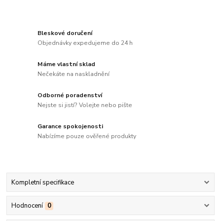
Bleskové doručení
Objednávky expedujeme do 24 h
Máme vlastní sklad
Nečekáte na naskladnění
Odborné poradenství
Nejste si jistí? Volejte nebo pište
Garance spokojenosti
Nabízíme pouze ověřené produkty
Kompletní specifikace
Hodnocení
0