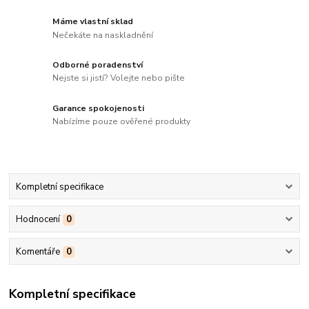
Máme vlastní sklad
Nečekáte na naskladnění
Odborné poradenství
Nejste si jistí? Volejte nebo pište
Garance spokojenosti
Nabízíme pouze ověřené produkty
Kompletní specifikace
Hodnocení
0
Komentáře
0
Kompletní specifikace