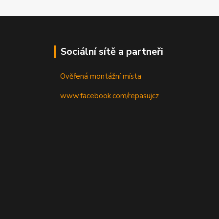
Sociální sítě a partneři
Ověřená montážní místa
www.facebook.com/repasujcz