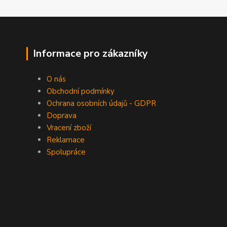
Informace pro zákazníky
O nás
Obchodní podmínky
Ochrana osobních údajů - GDPR
Doprava
Vracení zboží
Reklamace
Spolupráce