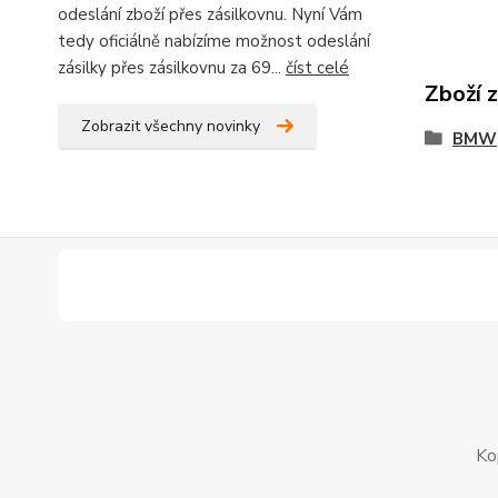
odeslání zboží přes zásilkovnu. Nyní Vám
tedy oficiálně nabízíme možnost odeslání
zásilky přes zásilkovnu za 69...
číst celé
Zboží 
Zobrazit všechny novinky
BMW
Ko