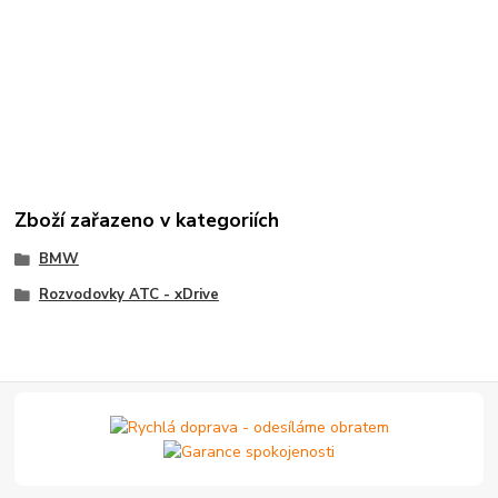
Zboží zařazeno v kategoriích
BMW
Rozvodovky ATC - xDrive