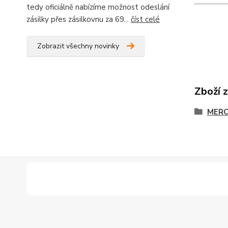
tedy oficiálně nabízíme možnost odeslání
zásilky přes zásilkovnu za 69...
číst celé
Zobrazit všechny novinky
Zboží 
MERC