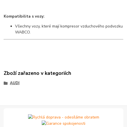
Kompatibilita s vozy:
Všechny vozy, které mají kompresor vzduchového podvozku
WABCO.
Zboží zařazeno v kategoriích
AUDI