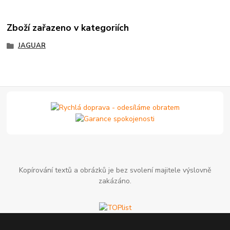
Zboží zařazeno v kategoriích
JAGUAR
Kopírování textů a obrázků je bez svolení majitele výslovně
zakázáno.