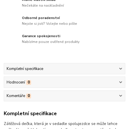
Nečekáte na naskladnění
Odborné poradenství
Nejste si jistí? Volejte nebo pište
Garance spokojenosti
Nabízíme pouze ověřené produkty
Kompletní specifikace
Hodnocení
0
Komentáře
0
Kompletní specifikace
Zátěžová dečka, která je v sedadle spolujezdce se může lehce