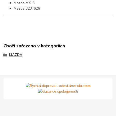
Mazda MX-5
Mazda 323, 626
Zboží zařazeno v kategoriích
MAZDA