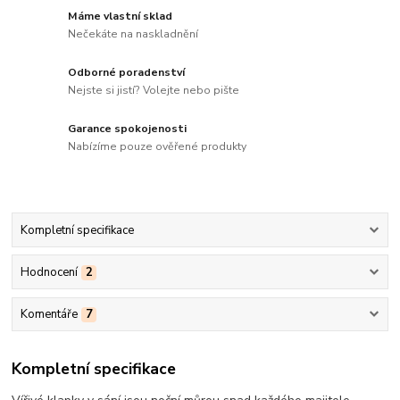
Máme vlastní sklad
Nečekáte na naskladnění
Odborné poradenství
Nejste si jistí? Volejte nebo pište
Garance spokojenosti
Nabízíme pouze ověřené produkty
Kompletní specifikace
Hodnocení
2
Komentáře
7
Kompletní specifikace