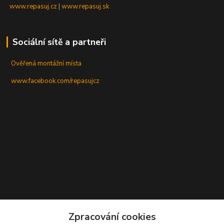
www.repasuj.cz
|
www.repasuj.sk
Sociální sítě a partneři
Ověřená montážní místa
www.facebook.com/repasujcz
Zpracování cookies