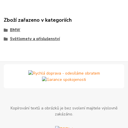
Zboží zařazeno v kategoriích
BMW
Světlomety a příslušenství
Kopírování textů a obrázků je bez svolení majitele výslovně
zakázáno.