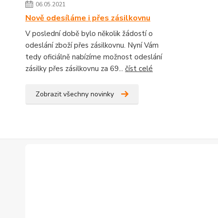
06.05.2021
Nově odesíláme i přes zásilkovnu
V poslední době bylo několik žádostí o
odeslání zboží přes zásilkovnu. Nyní Vám
tedy oficiálně nabízíme možnost odeslání
zásilky přes zásilkovnu za 69...
číst celé
Zobrazit všechny novinky