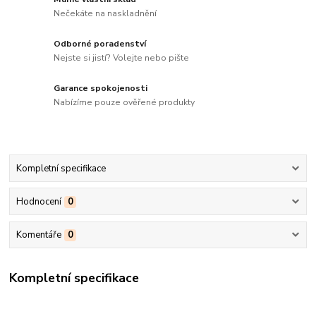
Nečekáte na naskladnění
Odborné poradenství
Nejste si jistí? Volejte nebo pište
Garance spokojenosti
Nabízíme pouze ověřené produkty
Kompletní specifikace
Hodnocení
0
Komentáře
0
Kompletní specifikace