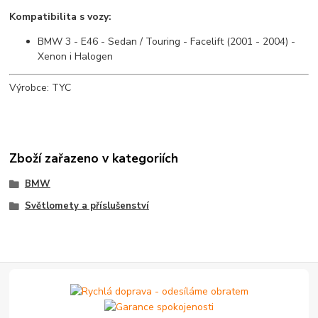
Kompatibilita s vozy:
BMW 3 - E46 - Sedan / Touring - Facelift (2001 - 2004) -
Xenon i Halogen
Výrobce: TYC
Zboží zařazeno v kategoriích
BMW
Světlomety a příslušenství