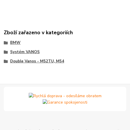
Zboží zařazeno v kategoriích
BMW
Systém VANOS
Double Vanos - M52TU, M54