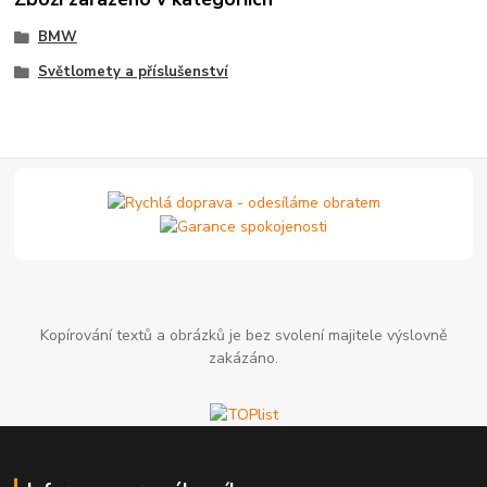
BMW
Světlomety a příslušenství
Kopírování textů a obrázků je bez svolení majitele výslovně
zakázáno.