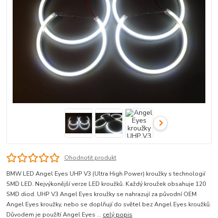
Ohodnotit produkt
BMW LED Angel Eyes UHP V3 (Ultra High Power) kroužky s technologií
SMD LED. Nejvýkonější verze LED kroužků. Každý kroužek obsahuje 120
SMD diod. UHP V3 Angel Eyes kroužky se nahrazují za původní OEM
Angel Eyes kroužky, nebo se doplňují do světel bez Angel Eyes kroužků.
Důvodem je použítí Angel Eyes ...
celý popis