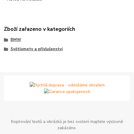
Zboží zařazeno v kategoriích
BMW
Světlomety a příslušenství
Kopírování textů a obrázků je bez svolení majitele výslovně
zakázáno.