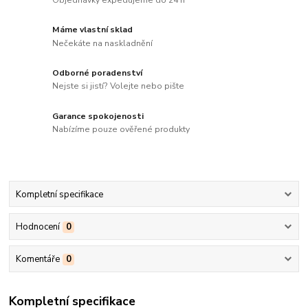
Máme vlastní sklad
Nečekáte na naskladnění
Odborné poradenství
Nejste si jistí? Volejte nebo pište
Garance spokojenosti
Nabízíme pouze ověřené produkty
Kompletní specifikace
Hodnocení
0
Komentáře
0
Kompletní specifikace